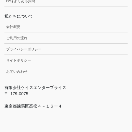
FAQ よくある質問
私たちについて
会社概要
ご利用の流れ
プライバシーポリシー
サイトポリシー
お問い合わせ
有限会社ケイズエンタープライズ
179-0075
東京都練馬区高松４－１６ー４