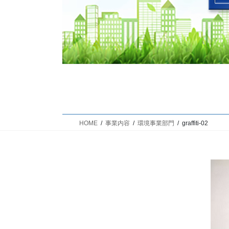
HOME
事業内容
環境事業部門
graffiti-02