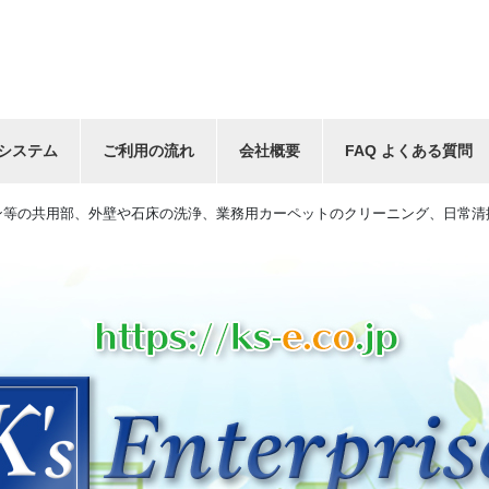
システム
ご利用の流れ
会社概要
FAQ よくある質問
ン等の共用部、外壁や石床の洗浄、業務用カーペットのクリーニング、日常清