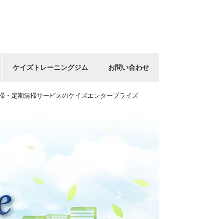
ケイズトレーニングジム
お問い合わせ
掃・定期清掃サービスのケイズエンタープライズ
Next