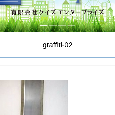
graffiti-02