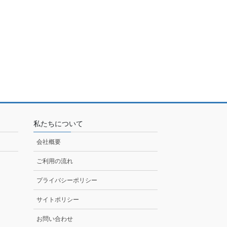
私たちについて
会社概要
ご利用の流れ
プライバシーポリシー
サイトポリシー
お問い合わせ