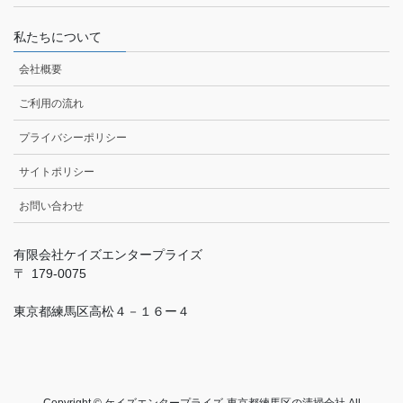
私たちについて
会社概要
ご利用の流れ
プライバシーポリシー
サイトポリシー
お問い合わせ
有限会社ケイズエンタープライズ
179-0075
東京都練馬区高松４－１６ー４