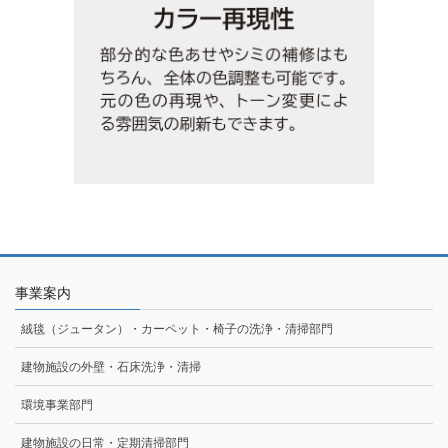
事業案内
絨毯（ジュータン）・カーペット・椅子の洗浄・清掃部門
建物施設の外壁・石床洗浄・清掃
環境事業部門
建物施設の日常・定期清掃部門