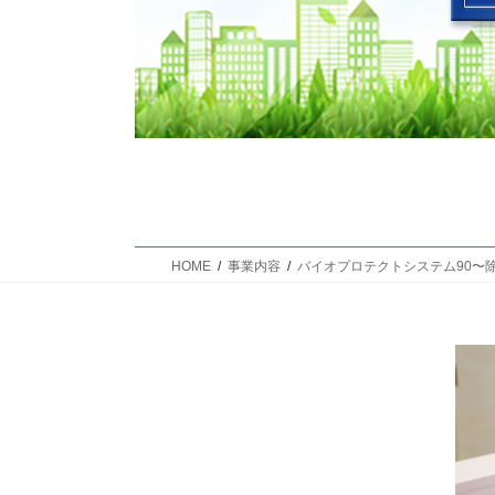
HOME
事業内容
バイオプロテクトシステム90〜