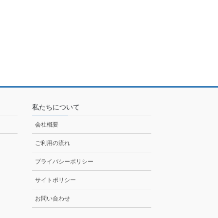
私たちについて
会社概要
ご利用の流れ
プライバシーポリシー
サイトポリシー
お問い合わせ