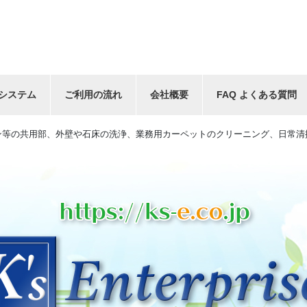
システム
ご利用の流れ
会社概要
FAQ よくある質問
ン等の共用部、外壁や石床の洗浄、業務用カーペットのクリーニング、日常清