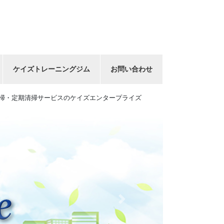
ケイズトレーニングジム
お問い合わせ
掃・定期清掃サービスのケイズエンタープライズ
Next