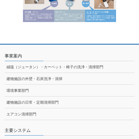
事業案内
絨毯（ジュータン）・カーペット・椅子の洗浄・清掃部門
建物施設の外壁・石床洗浄・清掃
環境事業部門
建物施設の日常・定期清掃部門
エアコン清掃部門
主要システム