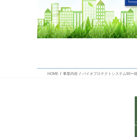
HOME
事業内容
バイオプロテクトシステム90〜