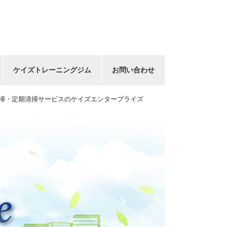
ケイズトレーニングジム
お問い合わせ
掃・定期清掃サービスのケイズエンタープライズ
Next