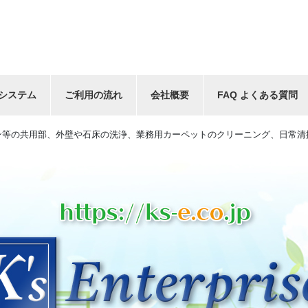
システム
ご利用の流れ
会社概要
FAQ よくある質問
ン等の共用部、外壁や石床の洗浄、業務用カーペットのクリーニング、日常清