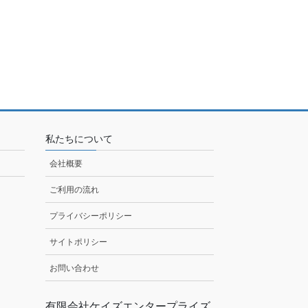
私たちについて
会社概要
ご利用の流れ
プライバシーポリシー
サイトポリシー
お問い合わせ
有限会社ケイズエンタープライズ