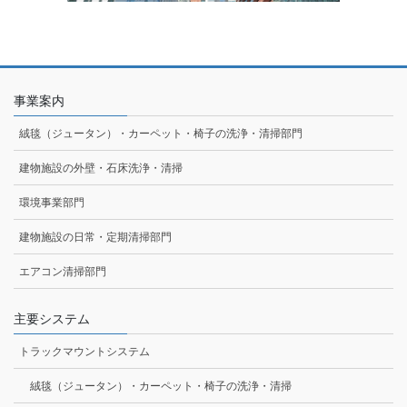
事業案内
絨毯（ジュータン）・カーペット・椅子の洗浄・清掃部門
建物施設の外壁・石床洗浄・清掃
環境事業部門
建物施設の日常・定期清掃部門
エアコン清掃部門
主要システム
トラックマウントシステム
絨毯（ジュータン）・カーペット・椅子の洗浄・清掃