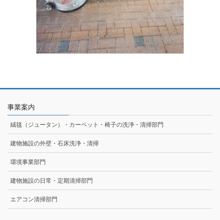
事業案内
絨毯（ジュータン）・カーペット・椅子の洗浄・清掃部門
建物施設の外壁・石床洗浄・清掃
環境事業部門
建物施設の日常・定期清掃部門
エアコン清掃部門