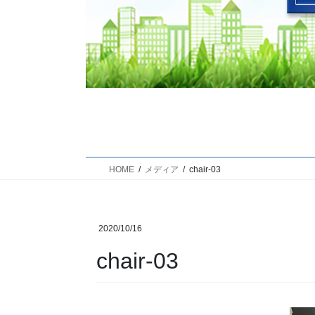
HOME
メディア
chair-03
2020/10/16
chair-03