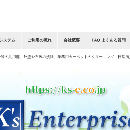
システム
ご利用の流れ
会社概要
FAQ よくある質問
ン等の共用部、外壁や石床の洗浄、業務用カーペットのクリーニング、日常清