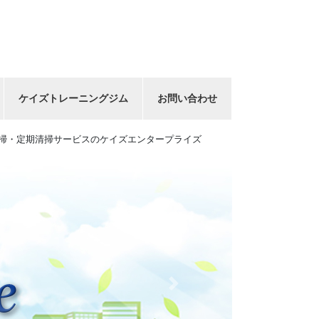
ケイズトレーニングジム
お問い合わせ
掃・定期清掃サービスのケイズエンタープライズ
Next