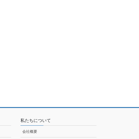
私たちについて
会社概要