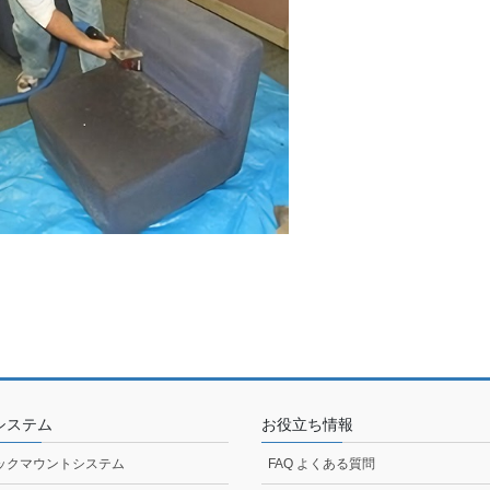
システム
お役立ち情報
ックマウントシステム
FAQ よくある質問